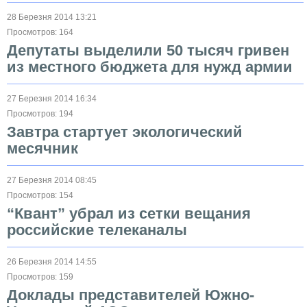
28 Березня 2014 13:21
Просмотров: 164
Депутаты выделили 50 тысяч гривен
из местного бюджета для нужд армии
27 Березня 2014 16:34
Просмотров: 194
Завтра стартует экологический
месячник
27 Березня 2014 08:45
Просмотров: 154
“Квант” убрал из сетки вещания
российские телеканалы
26 Березня 2014 14:55
Просмотров: 159
Доклады представителей Южно-