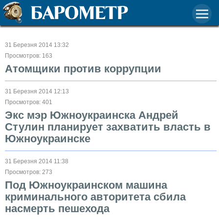
31 Березня 2014 13:32
Просмотров: 163
Атомщики против коррупции
31 Березня 2014 12:13
Просмотров: 401
Экс мэр Южноукраинска Андрей
Стулин планирует захватить власть в
Южноукраинске
31 Березня 2014 11:38
Просмотров: 273
Под Южноукраинском машина
криминального авторитета сбила
насмерть пешехода