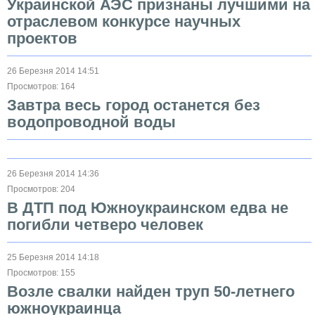
Украинской АЭС признаны лучшими на
отраслевом конкурсе научных
проектов
26 Березня 2014 14:51
Просмотров: 164
Завтра весь город останется без
водопроводной воды
26 Березня 2014 14:36
Просмотров: 204
В ДТП под Южноукраинском едва не
погибли четверо человек
25 Березня 2014 14:18
Просмотров: 155
Возле свалки найден труп 50-летнего
южноукраинца