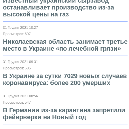
Известный украинский сырзавод
останавливает производство из-за
высокой цены на газ
31 Грудня 2021 10:27
Просмотров: 697
Николаевская область занимает третье
место в Украине «по лечебной грязи»
31 Грудня 2021 09:31
Просмотров: 585
В Украине за сутки 7029 новых случаев
коронавируса: более 200 умерших
31 Грудня 2021 08:56
Просмотров: 547
В Германии из-за карантина запретили
фейерверки на Новый год