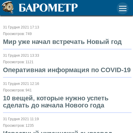
31 Грудня 2021 17:13
Просмотров: 749
Мир уже начал встречать Новый год
31 Грудня 2021 13:33
Просмотров: 1121
Оперативная информация по COVID-19
31 Грудня 2021 12:16
Просмотров: 941
10 вещей, которые нужно успеть
сделать до начала Нового года
31 Грудня 2021 11:19
Просмотров: 1235