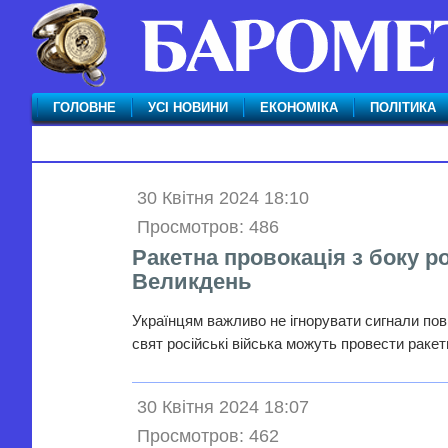
ГОЛОВНЕ
УСІ НОВИНИ
ЕКОНОМІКА
ПОЛІТИКА
30 Квітня 2024 18:10
Просмотров: 486
Ракетна провокація з боку ро
Великдень
Українцям важливо не ігнорувати сигнали пов
свят російські війська можуть провести ракет
30 Квітня 2024 18:07
Просмотров: 462