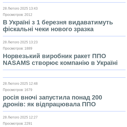
28 Лютого 2025 13:43
Просмотров: 2012
В Україні з 1 березня видаватимуть
фіскальні чеки нового зразка
28 Лютого 2025 13:23
Просмотров: 1889
Норвезький виробник ракет ППО
NASAMS створює компанію в Україні
28 Лютого 2025 12:48
Просмотров: 1679
росія вночі запустила понад 200
дронів: як відпрацювала ППО
28 Лютого 2025 12:27
Просмотров: 2291