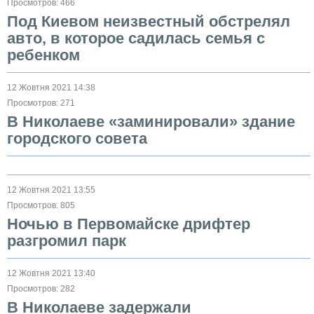
Просмотров: 466
Под Киевом неизвестный обстрелял
авто, в которое садилась семья с
ребенком
12 Жовтня 2021 14:38
Просмотров: 271
В Николаеве «заминировали» здание
городского совета
12 Жовтня 2021 13:55
Просмотров: 805
Ночью в Первомайске дрифтер
разгромил парк
12 Жовтня 2021 13:40
Просмотров: 282
В Николаеве задержали