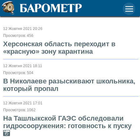
12 Жовтня 2021 20:26
Просмотров: 456
Херсонская область переходит в
«красную» зону карантина
12 Жовтня 2021 18:11
Просмотров: 504
В Николаеве разыскивают школьника,
который пропал
12 Жовтня 2021 17:01
Просмотров: 1062
На Ташлыкской ГАЭС обследовали
гидросооружения: готовность к пуску