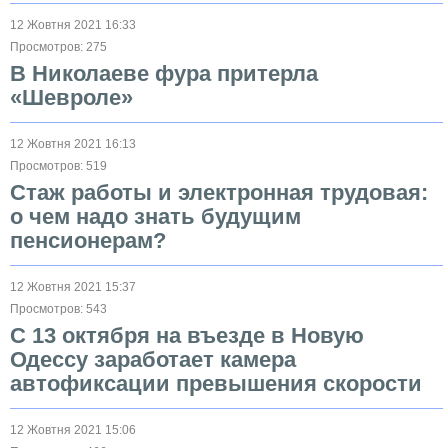
12 Жовтня 2021 16:33
Просмотров: 275
В Николаеве фура притерла
«Шевроле»
12 Жовтня 2021 16:13
Просмотров: 519
Стаж работы и электронная трудовая:
о чем надо знать будущим
пенсионерам?
12 Жовтня 2021 15:37
Просмотров: 543
С 13 октября на въезде в Новую
Одессу заработает камера
автофиксации превышения скорости
12 Жовтня 2021 15:06