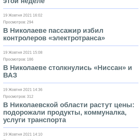
этой неделе
19 Жовтня 2021 16:02
Просмотров: 294
В Николаеве пассажир избил
контролеров «электротранса»
19 Жовтня 2021 15:08
Просмотров: 186
В Николаеве столкнулись «Ниссан» и
ВАЗ
19 Жовтня 2021 14:36
Просмотров: 312
В Николаевской области растут цены:
подорожали продукты, коммуналка,
услуги транспорта
19 Жовтня 2021 14:10