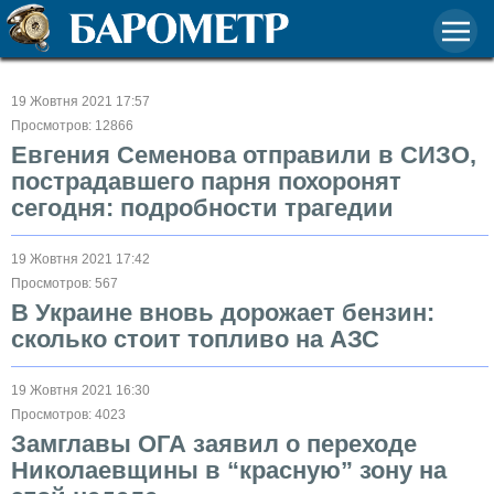
19 Жовтня 2021 17:57
Просмотров: 12866
Евгения Семенова отправили в СИЗО,
пострадавшего парня похоронят
сегодня: подробности трагедии
19 Жовтня 2021 17:42
Просмотров: 567
В Украине вновь дорожает бензин:
сколько стоит топливо на АЗС
19 Жовтня 2021 16:30
Просмотров: 4023
Замглавы ОГА заявил о переходе
Николаевщины в “красную” зону на