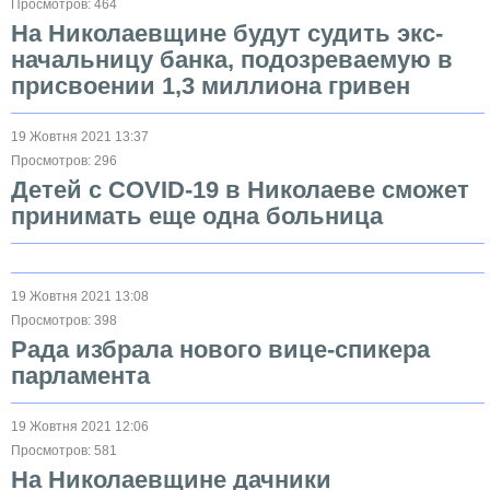
Просмотров: 464
На Николаевщине будут судить экс-
начальницу банка, подозреваемую в
присвоении 1,3 миллиона гривен
19 Жовтня 2021 13:37
Просмотров: 296
Детей с COVID-19 в Николаеве сможет
принимать еще одна больница
19 Жовтня 2021 13:08
Просмотров: 398
Рада избрала нового вице-спикера
парламента
19 Жовтня 2021 12:06
Просмотров: 581
На Николаевщине дачники