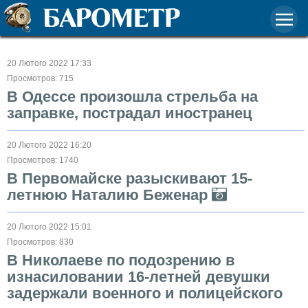
20 Лютого 2022 17:33
Просмотров: 715
В Одессе произошла стрельба на
заправке, пострадал иностранец
20 Лютого 2022 16:20
Просмотров: 1740
В Первомайске разыскивают 15-
летнюю Наталию Беженар
20 Лютого 2022 15:01
Просмотров: 830
В Николаеве по подозрению в
изнасиловании 16-летней девушки
задержали военного и полицейского