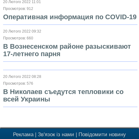
20 Лютого 2022 11:01
Просмотров: 912
Оперативная информация по COVID-19
20 Лютого 2022 09:32
Просмотров: 660
В Вознесенском районе разыскивают
17-летнего парня
20 Лютого 2022 08:28
Просмотров: 576
В Николаев съедутся тепловики со
всей Украины
Реклама
|
Зв'язок із нами
|
Повідомити новину