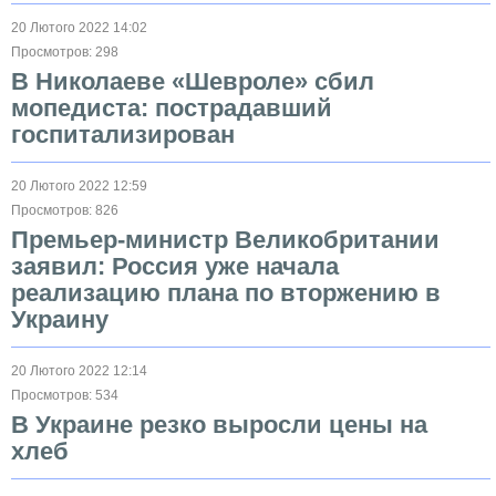
20 Лютого 2022 14:02
Просмотров: 298
В Николаеве «Шевроле» сбил
мопедиста: пострадавший
госпитализирован
20 Лютого 2022 12:59
Просмотров: 826
Премьер-министр Великобритании
заявил: Россия уже начала
реализацию плана по вторжению в
Украину
20 Лютого 2022 12:14
Просмотров: 534
В Украине резко выросли цены на
хлеб