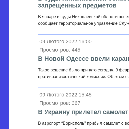
запрещенных предметов
В январе в суды Николаевской области посе
сообщает территориальное управление Слу
09 Лютого 2022 16:00
Просмотров: 445
В Новой Одессе ввели каран
Такое решение было принято сегодня, 9 фев
противоэпизоотической комиссии. Об этом 
09 Лютого 2022 15:45
Просмотров: 367
В Украину прилетел самоле
В аэропорт “Борисполь” прибыл самолет с в