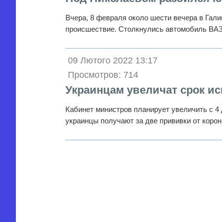
Вчера, 8 февраля около шести вечера в Гал
происшествие. Столкнулись автомобиль ВА
09 Лютого 2022 13:17
Просмотров: 714
Украинцам увеличат срок и
Кабинет министров планирует увеличить с 4 
украинцы получают за две прививки от кор