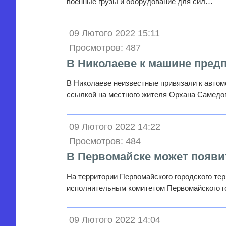
военные грузы и оборудование для сил…
09 Лютого 2022 15:11
Просмотров: 487
В Николаеве к машине пред
В Николаеве неизвестные привязали к автом
ссылкой на местного жителя Орхана Самед
09 Лютого 2022 14:22
Просмотров: 484
В Первомайске может появи
На территории Первомайского городского тер
исполнительным комитетом Первомайского г
09 Лютого 2022 14:04