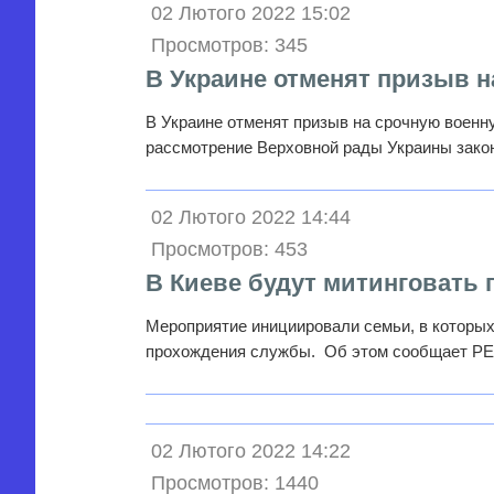
02 Лютого 2022 15:02
Просмотров: 345
В Украине отменят призыв н
В Украине отменят призыв на срочную военну
рассмотрение Верховной рады Украины зак
02 Лютого 2022 14:44
Просмотров: 453
В Киеве будут митинговать
Мероприятие инициировали семьи, в которых
прохождения службы. Об этом сообщает Р
02 Лютого 2022 14:22
Просмотров: 1440