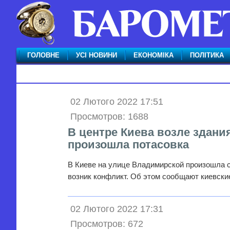
ГОЛОВНЕ
УСІ НОВИНИ
ЕКОНОМІКА
ПОЛІТИКА
02 Лютого 2022 17:51
Просмотров: 1688
В центре Киева возле здани
произошла потасовка
В Киеве на улице Владимирской произошла 
возник конфликт. Об этом сообщают киевск
02 Лютого 2022 17:31
Просмотров: 672