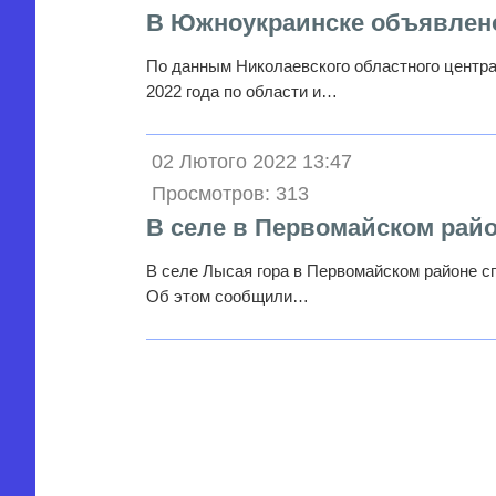
В Южноукраинске объявлен
По данным Николаевского областного центра
2022 года по области и…
02 Лютого 2022 13:47
Просмотров: 313
В селе в Первомайском райо
В селе Лысая гора в Первомайском районе с
Об этом сообщили…