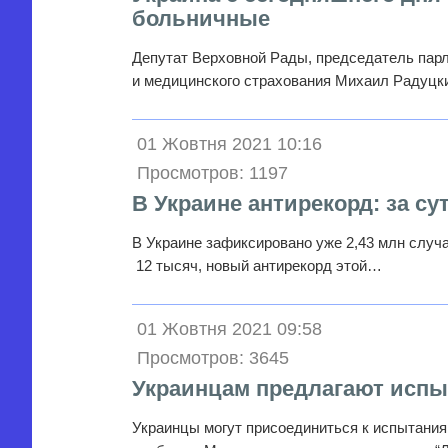
больничные
Депутат Верховной Рады, председатель парл
и медицинского страхования Михаил Радуцк
01 Жовтня 2021 10:16
Просмотров: 1197
В Украине антирекорд: за с
В Украине зафиксировано уже 2,43 млн случа
12 тысяч, новый антирекорд этой…
01 Жовтня 2021 09:58
Просмотров: 3645
Украинцам предлагают испыт
Украинцы могут присоединиться к испытания