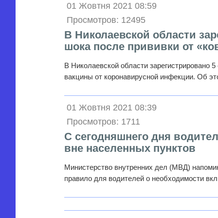
01 Жовтня 2021 08:59
Просмотров: 12495
В Николаевской области зар
шока после прививки от «ко
В Николаевской области зарегистрировано 5
вакцины от коронавирусной инфекции. Об э
01 Жовтня 2021 08:39
Просмотров: 1711
С сегодняшнего дня водите
вне населенных пунктов
Министерство внутренних дел (МВД) напомина
правило для водителей о необходимости вк