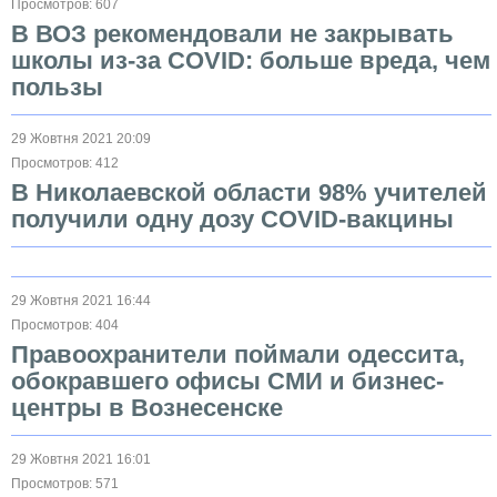
Просмотров: 607
В ВОЗ рекомендовали не закрывать
школы из-за COVID: больше вреда, чем
пользы
29 Жовтня 2021 20:09
Просмотров: 412
В Николаевской области 98% учителей
получили одну дозу COVID-вакцины
29 Жовтня 2021 16:44
Просмотров: 404
Правоохранители поймали одессита,
обокравшего офисы СМИ и бизнес-
центры в Вознесенске
29 Жовтня 2021 16:01
Просмотров: 571