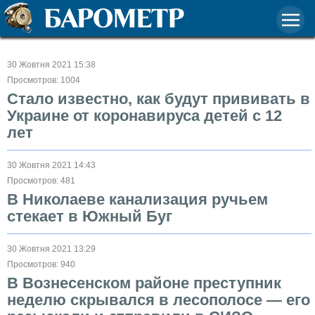
30 Жовтня 2021 15:38
Просмотров: 1004
Стало известно, как будут прививать в
Украине от коронавируса детей с 12
лет
30 Жовтня 2021 14:43
Просмотров: 481
В Николаеве канализация ручьем
стекает в Южный Буг
30 Жовтня 2021 13:29
Просмотров: 940
В Вознесенском районе преступник
неделю скрывался в лесополосе — его