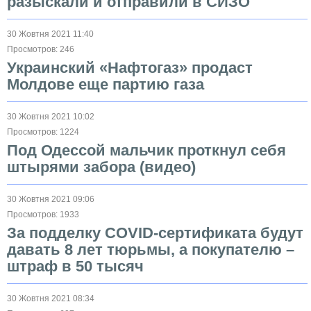
разыскали и отправили в СИЗО
30 Жовтня 2021 11:40
Просмотров: 246
Украинский «Нафтогаз» продаст
Молдове еще партию газа
30 Жовтня 2021 10:02
Просмотров: 1224
Под Одессой мальчик проткнул себя
штырями забора (видео)
30 Жовтня 2021 09:06
Просмотров: 1933
За подделку COVID-сертификата будут
давать 8 лет тюрьмы, а покупателю –
штраф в 50 тысяч
30 Жовтня 2021 08:34