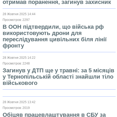
отримав поранення, загинув захисник
28 Жовтня 2025 14:44
Просмотров: 2297
В ООН підтвердили, що війська рф
використовують дрони для
переслідування цивільних біля лінії
фронту
28 Жовтня 2025 14:22
Просмотров: 2248
Загинув у ДТП ще у травні: за 5 місяців
у Тернопільській області знайшли тіло
військового
28 Жовтня 2025 13:42
Просмотров: 2019
Обіцяв працевлаштування в СБУ за