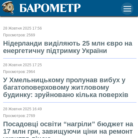
28 Жовтня 2025 17:56
Просмотров: 2569
Нідерланди виділяють 25 млн євро на
енергетичну підтримку України
28 Жовтня 2025 17:25
Просмотров: 2964
У Хмельницькому пролунав вибух у
багатоповерховому житловому
будинку: зруйновано кілька поверхів
28 Жовтня 2025 16:49
Просмотров: 2769
Посадовці освіти “нагріли” бюджет на
17 млн грн, завищуючи ціни на ремонт