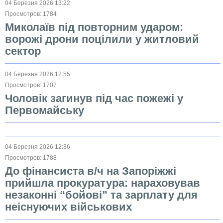
04 Березня 2026 13:22
Просмотров: 1784
Миколаїв під повторним ударом:
ворожі дрони поцілили у житловий
сектор
04 Березня 2026 12:55
Просмотров: 1707
Чоловік загинув під час пожежі у
Первомайську
04 Березня 2026 12:36
Просмотров: 1788
До фінансиста в/ч на Запоріжжі
прийшла прокуратура: нараховував
незаконні “бойові” та зарплату для
неіснуючих військових