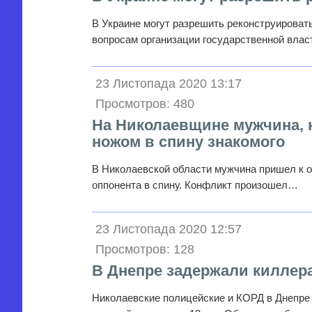
В Украине могут разрешить реконструироват
вопросам организации государственной вла
23 Листопада 2020 13:17
Просмотров: 480
На Николаевщине мужчина, 
ножом в спину знакомого
В Николаевской области мужчина пришел к о
оппонента в спину. Конфликт произошел…
23 Листопада 2020 12:57
Просмотров: 128
В Днепре задержали киллера
Николаевские полицейские и КОРД в Днепре 