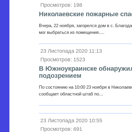
Просмотров: 198
Николаевские пожарные спас
Вчера, 22 ноября, загорелся дом в с. Благо
мог выбраться из помещения….
23 Листопада 2020 11:13
Просмотров: 1523
В Южноукраинске обнаружили
подозрением
По состоянию на 10:00 23 ноября в Николае
сообщает областной штаб по…
23 Листопада 2020 10:55
Просмотров: 691