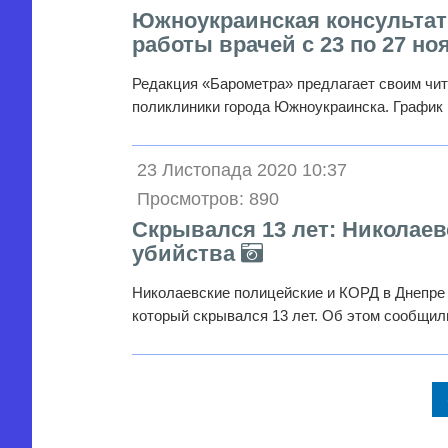
Южноукраинская консультат
работы врачей с 23 по 27 но
Редакция «Барометра» предлагает своим чит
поликлиники города Южноукраинска. График
23 Листопада 2020 10:37
Просмотров: 890
Скрывался 13 лет: Николаев
убийства
Николаевские полицейские и КОРД в Днепре 
который скрывался 13 лет. Об этом сообщи