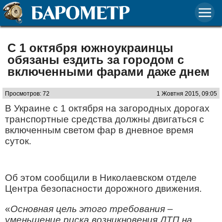
С 1 октября южноукраинцы
обязаны ездить за городом с
включенными фарами даже днем
Просмотров: 72
1 Жовтня 2015, 09:05
В Украине с 1 октября на загородных дорогах
транспортные средства должны двигаться с
включенным светом фар в дневное время
суток.
Об этом сообщили в Николаевском отделе
Центра безопасности дорожного движения.
«
Основная цель этого требования –
уменьшение риска возникновения ДТП на