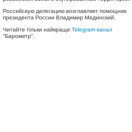
Российскую делегацию возглавляет помощник
президента России Владимир Мединский.
Читайте тільки найкраще
Telegram-канал
"Барометр".