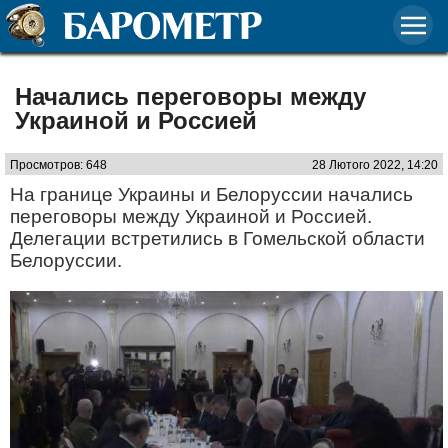
Начались переговоры между
Украиной и Россией
Просмотров: 648
28 Лютого 2022, 14:20
На границе Украины и Белоруссии начались
переговоры между Украиной и Россией.
Делегации встретились в Гомельской области
Белоруссии.