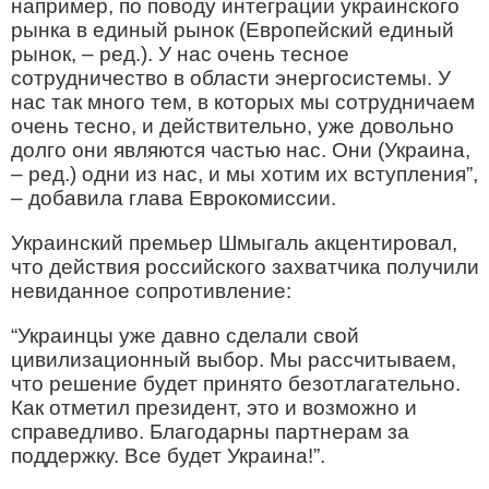
например, по поводу интеграции украинского
рынка в единый рынок (Европейский единый
рынок, – ред.). У нас очень тесное
сотрудничество в области энергосистемы. У
нас так много тем, в которых мы сотрудничаем
очень тесно, и действительно, уже довольно
долго они являются частью нас. Они (Украина,
– ред.) одни из нас, и мы хотим их вступления”,
– добавила глава Еврокомиссии.
Украинский премьер Шмыгаль акцентировал,
что действия российского захватчика получили
невиданное сопротивление:
“Украинцы уже давно сделали свой
цивилизационный выбор. Мы рассчитываем,
что решение будет принято безотлагательно.
Как отметил президент, это и возможно и
справедливо. Благодарны партнерам за
поддержку. Все будет Украина!”.