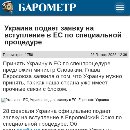
Украина подает заявку на
вступление в ЕС по специальной
процедуре
Просмотров: 1750
28 Лютого 2022, 12:39
Принять Украину в ЕС по спецпроцедуре
предложил министр Словакии. Глава
Евросоюза заявила о том, что Украину нужно
принять, так как наша страна уже имеет
прочные связи с блоком.
28 февраля Украина официально подает
заявку на вступление в Европейский Союз по
специальной процедуре. Об