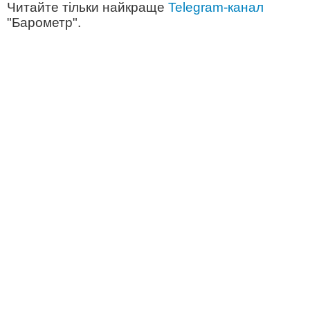
Читайте тільки найкраще
Telegram-канал
"Барометр".