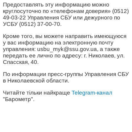
Предоставлять эту информацию можно
круглосуточно по «телефонам доверия» (0512)
49-03-22 Управления СБУ или дежурного по
УСБУ (0512) 37-00-70.
Кроме того, вы можете направить имеющуюся
у вас информацию на электронную почту
управления:
usbu_myk@ssu.gov.ua
, а также
передать ее лично по адресу: г. Николаев, ул.
Спасская, 40.
По информации пресс-группы Управления СБУ
в Николаевской области.
Читайте тільки найкраще
Telegram-канал
"Барометр".