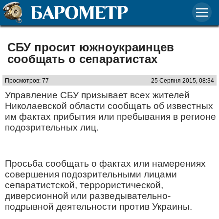
СБУ просит южноукраинцев
сообщать о сепаратистах
Просмотров: 77
25 Серпня 2015, 08:34
Управление СБУ призывает всех жителей
Николаевской области сообщать об известных
им фактах прибытия или пребывания в регионе
подозрительных лиц.
Просьба сообщать о фактах или намерениях
совершения подозрительными лицами
сепаратистской, террористической,
диверсионной или разведывательно-
подрывной деятельности против Украины.