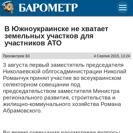
В Южноукраинске не хватает
земельных участков для
участников АТО
Просмотров: 83
4 Серпня 2015, 13:24
3 августа первый заместитель председателя
Николаевской облгосадминистрации Николай
Романчук принял участие во всеукраинском
селекторном совещании под
председательством заместителя Министра
регионального развития, строительства и
жилищно-коммунального хозяйства Романа
Абрамовского.
Во время совещания рассмотрели вопросы