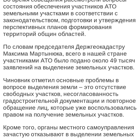
состояния обеспечения участников АТО
земельными участками в соответствии с
законодательством, подготовки и утверждения
перспективных планов формирования
территорий общин областей.
По словам председателя Держгеокадастру
Максима Мартынюка, всего в нашей стране
участниками АТО было подано около 49 тысяч
заявлений на выделение земельных участков.
Чиновник отметил основные проблемы в
вопросе выделения земли – это отсутствие
свободных участков, несогласованность
градостроительной документации и повторное
обращение лиц, которые уже воспользовались
правом на получение земельных участков.
Кроме того, органы местного самоуправления
зачастую отказывают в выделении земельных