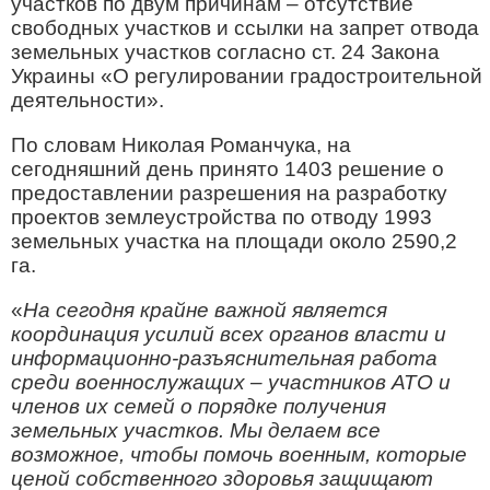
участков по двум причинам – отсутствие
свободных участков и ссылки на запрет отвода
земельных участков согласно ст. 24 Закона
Украины «О регулировании градостроительной
деятельности».
По словам Николая Романчука, на
сегодняшний день принято 1403 решение о
предоставлении разрешения на разработку
проектов землеустройства по отводу 1993
земельных участка на площади около 2590,2
га.
«
На сегодня крайне важной является
координация усилий всех органов власти и
информационно-разъяснительная работа
среди военнослужащих – участников АТО и
членов их семей о порядке получения
земельных участков. Мы делаем все
возможное, чтобы помочь военным, которые
ценой собственного здоровья защищают