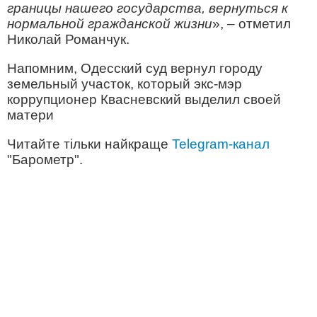
границы нашего государства, вернуться к
нормальной гражданской жизни
», – отметил
Николай Романчук.
Напомним, Одесский суд вернул городу
земельный участок, который экс-мэр
коррупционер Квасневский выделил своей
матери
Читайте тільки найкраще
Telegram-канал
"Барометр".