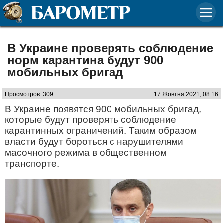
В Украине проверять соблюдение
норм карантина будут 900
мобильных бригад
Просмотров: 309
17 Жовтня 2021, 08:16
В Украине появятся 900 мобильных бригад,
которые будут проверять соблюдение
карантинных ограничений. Таким образом
власти будут бороться с нарушителями
масочного режима в общественном
транспорте.