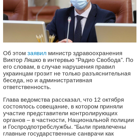
Об этом
заявил
министр здравоохранения
Виктор Ляшко в интервью “Радио Свобода”. По
его словам, в случае нарушения правил
украинцам грозит не только разъяснительная
беседа, но и административная
ответственность.
Глава ведомства рассказал, что 12 октября
состоялось совещание, в котором приняли
участие представители контролирующих
органов – в частности, Национальной полиции
и Госпродпотребслужбы. “Были привлечены
главные государственные санврачи как