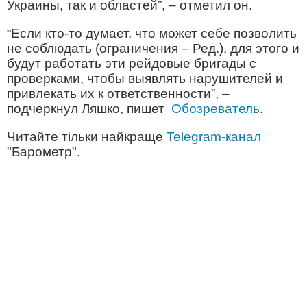
Украины, так и областей”, – отметил он.
“Если кто-то думает, что может себе позволить
не соблюдать (ограничения – Ред.), для этого и
будут работать эти рейдовые бригады с
проверками, чтобы выявлять нарушителей и
привлекать их к ответственности”, –
подчеркнул Ляшко, пишет
Обозреватель
.
Читайте тільки найкраще
Telegram-канал
"Барометр".