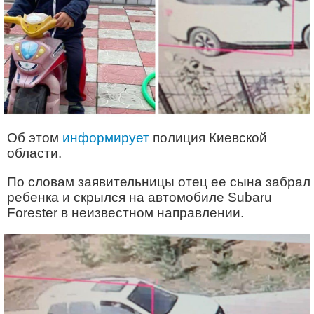
Об этом
информирует
полиция Киевской
области.
По словам заявительницы отец ее сына забрал
ребенка и скрылся на автомобиле Subaru
Forester в неизвестном направлении.