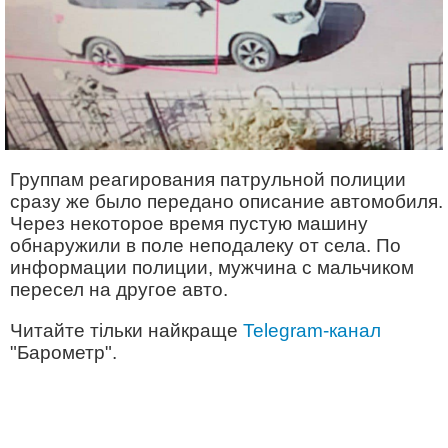
Группам реагирования патрульной полиции
сразу же было передано описание автомобиля.
Через некоторое время пустую машину
обнаружили в поле неподалеку от села. По
информации полиции, мужчина с мальчиком
пересел на другое авто.
Читайте тільки найкраще
Telegram-канал
"Барометр".