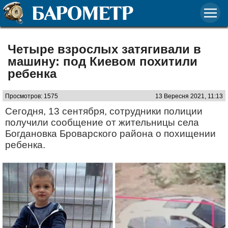
Четыре взрослых затягивали в
машину: под Киевом похитили
ребенка
Просмотров: 1575
13 Вересня 2021, 11:13
Сегодня, 13 сентября, сотрудники полиции
получили сообщение от жительницы села
Богдановка Броварского района о похищении
ребенка.