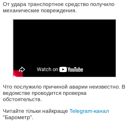
От удара транспортное средство получило
механические повреждения.
Что послужило причиной аварии неизвестно. В
ведомстве проводится проверка
обстоятельств.
Читайте тільки найкраще
Telegram-канал
"Барометр".