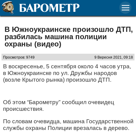
В Южноукраинске произошло ДТП,
разбилась машина полиции
охраны (видео)
Просмотров: 9749
9 Вересня 2021, 09:18
В воскресенье, 5 сентября около 4 часов утра,
в Южноукраинске по ул. Дружбы народов
(возле Крытого рынка) произошло ДТП.
Об этом “Барометру” сообщил очевидец
происшествия.
По словам очевидца, машина Государственной
службы охраны Полиции врезалась в дерево.