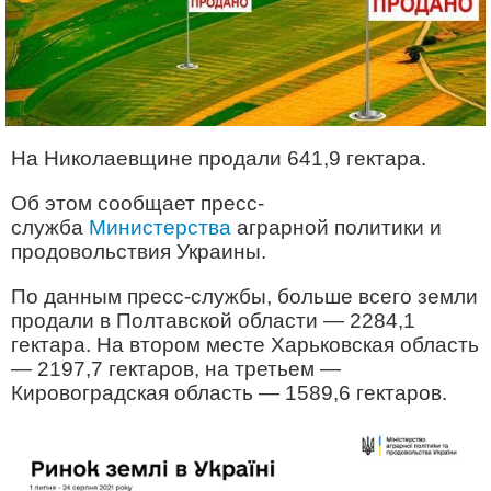
На Николаевщине продали 641,9 гектара.
Об этом сообщает пресс-
служба
Министерства
аграрной политики и
продовольствия Украины.
По данным пресс-службы, больше всего земли
продали в Полтавской области — 2284,1
гектара. На втором месте Харьковская область
— 2197,7 гектаров, на третьем —
Кировоградская область — 1589,6 гектаров.