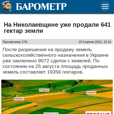
На Николаевщине уже продали 641
гектар земли
Просмотров: 278
25 Серпня 2021, 15:31
После разрешения на продажу земель
сельскохозяйственного назначения в Украине
уже заключено 9072 сделок с земелей. По
состоянию на 25 августа площадь проданных
земель составляет 19356 гектаров.