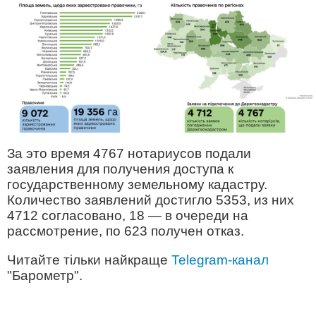
За это время 4767 нотариусов подали
заявления для получения доступа к
государственному земельному кадастру.
Количество заявлений достигло 5353, из них
4712 согласовано, 18 — в очереди на
рассмотрение, по 623 получен отказ.
Читайте тільки найкраще
Telegram-канал
"Барометр".