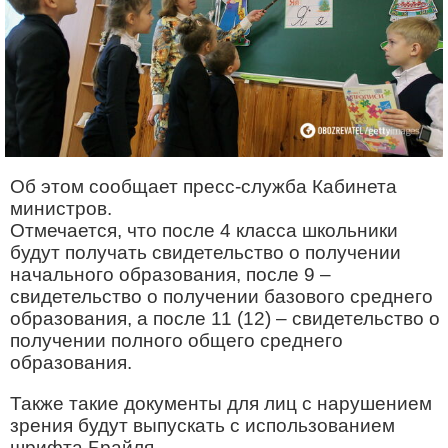
Об этом сообщает пресс-служба Кабинета
министров.
Отмечается, что после 4 класса школьники
будут получать свидетельство о получении
начального образования, после 9 –
свидетельство о получении базового среднего
образования, а после 11 (12) – свидетельство о
получении полного общего среднего
образования.
Также такие документы для лиц с нарушением
зрения будут выпускать с использованием
шрифта Брайля.