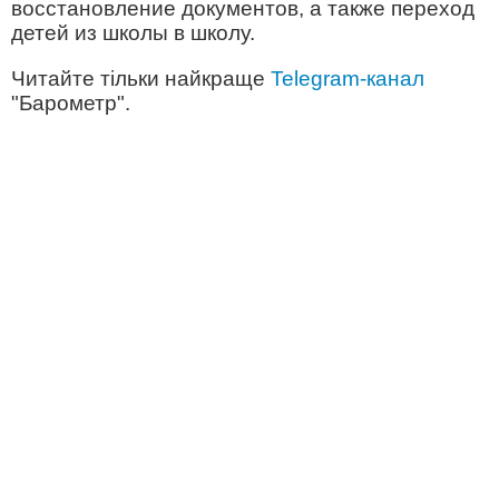
восстановление документов, а также переход
детей из школы в школу.
Читайте тільки найкраще
Telegram-канал
"Барометр".