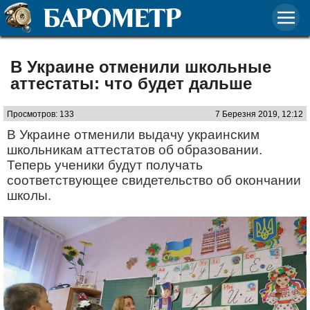
В Украине отменили школьные
аттестаты: что будет дальше
Просмотров: 133
7 Березня 2019, 12:12
В Украине отменили выдачу украинским
школьникам аттестатов об образовании.
Теперь ученики будут получать
соответствующее свидетельство об окончании
школы.