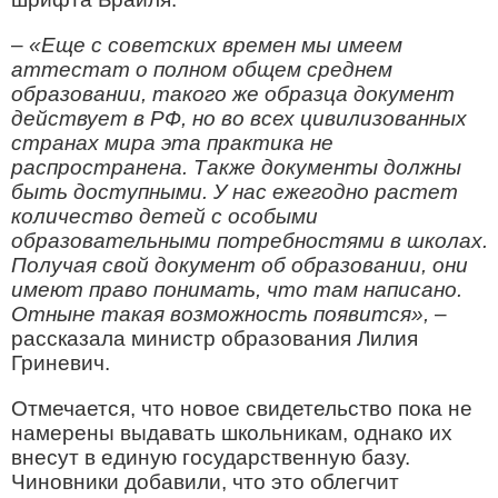
–
«Еще с советских времен мы имеем
аттестат о полном общем среднем
образовании, такого же образца документ
действует в РФ, но во всех цивилизованных
странах мира эта практика не
распространена. Также документы должны
быть доступными. У нас ежегодно растет
количество детей с особыми
образовательными потребностями в школах.
Получая свой документ об образовании, они
имеют право понимать, что там написано.
Отныне такая возможность появится»,
–
рассказала министр образования Лилия
Гриневич.
Отмечается, что новое свидетельство пока не
намерены выдавать школьникам, однако их
внесут в единую государственную базу.
Чиновники добавили, что это облегчит