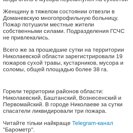
Женщину в тяжелом состоянии отвезли в
Доманевскую многопрофильную больницу.
Пожар потушили местные жители
собственными силами. Подразделения ГСЧС
не привлекались.
Всего же за прошедшие сутки на территории
Николаевской области зарегистрировали 19
пожаров сухой травы, кустарников, мусора и
соломы, общей площадью более 38 га.
Горели территории районов области:
Николаевский, Баштанский, Вознесенский и
Первомайский. В городе Николаеве за сутки
спасатели ликвидировали три пожара.
Читайте тільки найкраще
Telegram-канал
"Барометр".