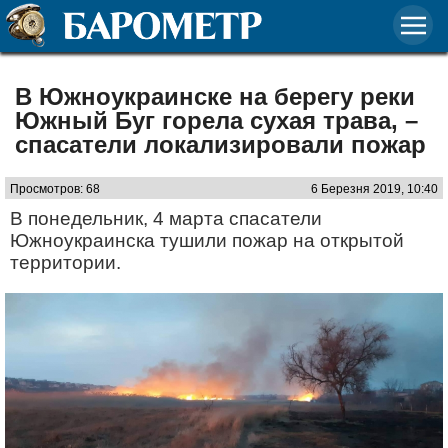
В Южноукраинске на берегу реки
Южный Буг горела сухая трава, –
спасатели локализировали пожар
Просмотров: 68
6 Березня 2019, 10:40
В понедельник, 4 марта спасатели
Южноукраинска тушили пожар на открытой
территории.