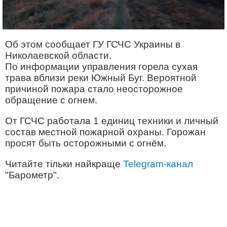
Об этом сообщает ГУ ГСЧС Украины в
Николаевской области.
По информации управления горела сухая
трава вблизи реки Южный Буг. Вероятной
причиной пожара стало неосторожное
обращение с огнем.
От ГСЧС работала 1 единиц техники и личный
состав местной пожарной охраны. Горожан
просят быть осторожными с огнём.
Читайте тільки найкраще
Telegram-канал
"Барометр".