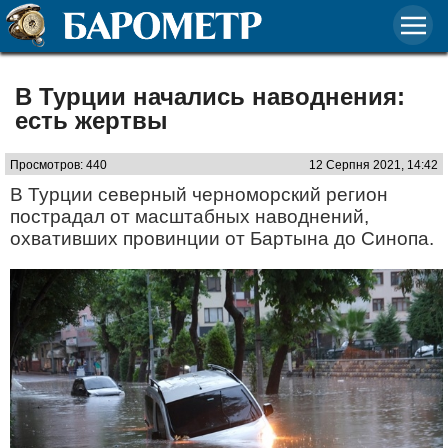
В Турции начались наводнения:
есть жертвы
Просмотров: 440
12 Серпня 2021, 14:42
В Турции северный черноморский регион
пострадал от масштабных наводнений,
охвативших провинции от Бартына до Синопа.