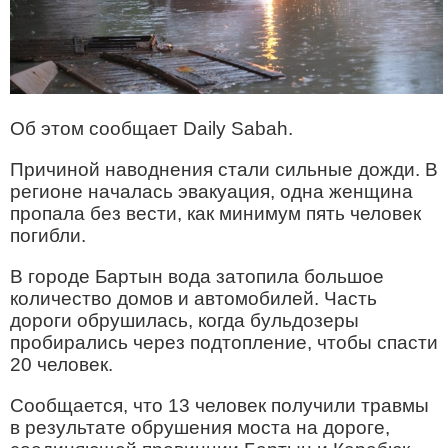
Об этом сообщает Daily Sabah.
Причиной наводнения стали сильные дожди. В
регионе началась эвакуация, одна женщина
пропала без вести, как минимум пять человек
погибли.
В городе Бартын вода затопила большое
количество домов и автомобилей. Часть
дороги обрушилась, когда бульдозеры
пробирались через подтопление, чтобы спасти
20 человек.
Сообщается, что 13 человек получили травмы
в результате обрушения моста на дороге,