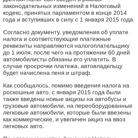
законодательных изменений в Налоговый
кодекс, принятых парламентом в конце 2014
года и вступивших в силу с 1 января 2015 года.
Согласно документу, уведомления об уплате
налога и соответствующие платежные
реквизиты направляются налогоплательщику
до 1 июля, после чего на протяжении 60 дней
автомобилисты обязаны его уплатить. В
случае просрочки платежа, автовладельцу
будет начислена пеня и штраф.
Как сообщалось, помимо введения налога на
роскошные авто, с января 2015 года были
также введены новые акцизы на автобусы и
грузовые автомобили, на переоборудованные
легковые автомобили, которые были ввезены
как коммерческие, и увеличен акциз на ввоз
легковых авто.