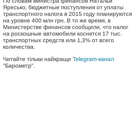
По словам министра финансов Натальи
Яресько, бюджетные поступления от уплаты
транспортного налога в 2015 году планируются
на уровне 400 млн грн. В то же время, в
Министерстве финансов сообщили, что налог
на роскошные автомобили коснется 17 тыс.
транспортных средств или 1,3% от всего
количества.
Читайте тільки найкраще
Telegram-канал
"Барометр".