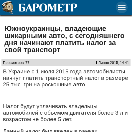
Южноукраинцы, владеющие
шикарными авто, с сегодняшнего
дня начинают платить налог за
свой транспорт
Просмотров: 77
1 Липня 2015, 14:41
В Украине с 1 июля 2015 года автомобилисты
начнут платить транспортный налог в размере
25 тыс. грн на роскошные авто.
Налог будут уплачивать владельцы
автомобилей с объемом двигателя более 3 л и
возрастом не более 5 лет.
Данный налог был введен в рамках