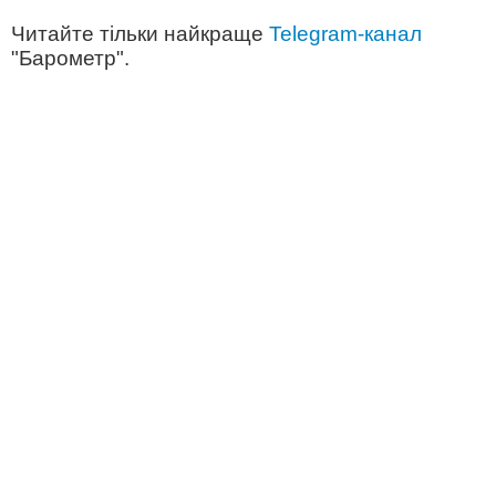
Читайте тільки найкраще
Telegram-канал
"Барометр".