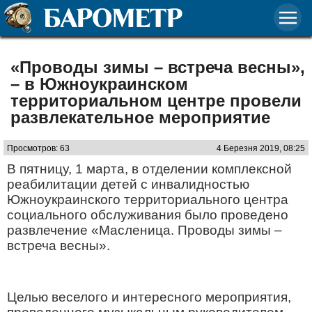
«Проводы зимы – встреча весны»,
– в Южноукраинском
территориальном центре провели
развлекательное мероприятие
Просмотров: 63
4 Березня 2019, 08:25
В пятницу, 1 марта, в отделении комплексной
реабилитации детей с инвалидностью
Южноукраинского территориального центра
социального обслуживания было проведено
развлечение «Масленица. Проводы зимы –
встреча весны».
Целью веселого и интересного мероприятия,