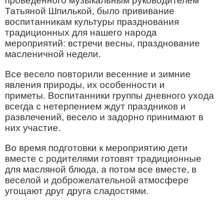
проведенного музыкальным руководителем
Татьяной Шпилькой, было прививание
воспитанникам культуры празднования
традиционных для нашего народа
мероприятий: встречи весны, празднование
масленичной недели.
Все весело повторили весенние и зимние
явления природы, их особенности и
приметы. Воспитанники группы дневного ухода
всегда с нетерпением ждут праздников и
развлечений, весело и задорно принимают в
них участие.
Во время подготовки к мероприятию дети
вместе с родителями готовят традиционные
для масляной блюда, а потом все вместе, в
веселой и доброжелательной атмосфере
угощают друг друга сладостями.