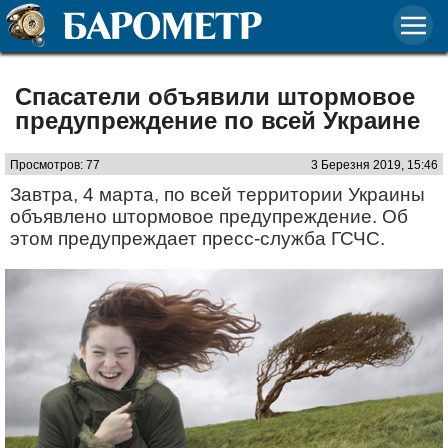
Спасатели объявили штормовое
предупреждение по всей Украине
Просмотров: 77
3 Березня 2019, 15:46
Завтра, 4 марта, по всей территории Украины
объявлено штормовое предупреждение. Об
этом предупреждает пресс-служба ГСЧС.