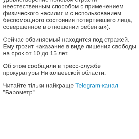
неестественным способом с применением
физического насилия и с использованием
беспомощного состояния потерпевшего лица,
совершенное в отношении ребенка»).
Сейчас обвиняемый находится под стражей.
Ему грозит наказание в виде лишения свободы
на срок от 10 до 15 лет.
Об этом сообщили в пресс-службе
прокуратуры Николаевской области.
Читайте тільки найкраще
Telegram-канал
"Барометр".