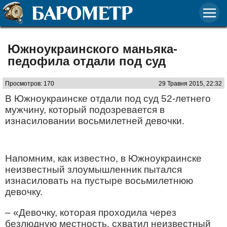
Южноукраинского маньяка-
педофила отдали под суд
Просмотров: 170
29 Травня 2015, 22:32
В Южноукраинске отдали под суд 52-летнего
мужчину, который подозревается в
изнасиловании восьмилетней девочки.
Напомним, как известно, в Южноукраинске
неизвестный злоумышленник пытался
изнасиловать на пустыре восьмилетнюю
девочку.
– «Девочку, которая проходила через
безлюдную местность, схватил неизвестный