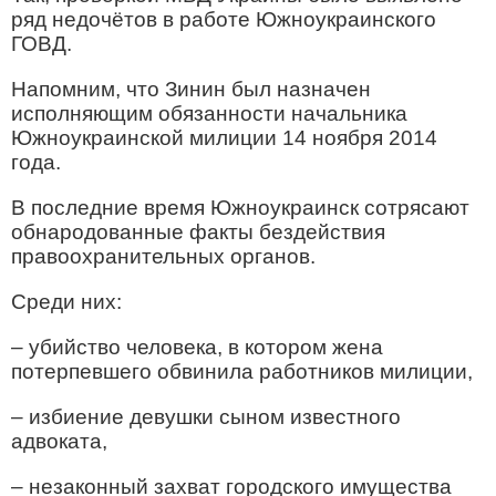
ряд недочётов в работе Южноукраинского
ГОВД.
Напомним, что Зинин был назначен
исполняющим обязанности начальника
Южноукраинской милиции 14 ноября 2014
года.
В последние время Южноукраинск сотрясают
обнародованные факты бездействия
правоохранительных органов.
Среди них:
– убийство человека, в котором жена
потерпевшего обвинила работников милиции,
– избиение девушки сыном известного
адвоката,
– незаконный захват городского имущества