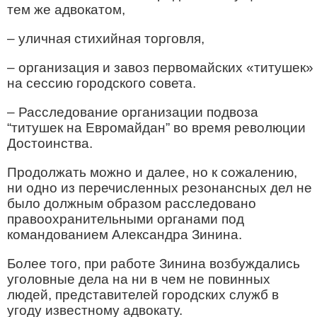
тем же адвокатом,
– уличная стихийная торговля,
– организация и завоз первомайских «титушек»
на сессию городского совета.
– Расследование организации подвоза
“титушек на Евромайдан” во время революции
Достоинства.
Продолжать можно и далее, но к сожалению,
ни одно из перечисленных резонансных дел не
было должным образом расследовано
правоохранительными органами под
командованием Александра Зинина.
Более того, при работе Зинина возбуждались
уголовные дела на ни в чем не повинных
людей, представителей городских служб в
угоду известному адвокату.