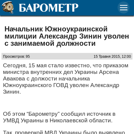
Начальник Южноукраинской
милиции Александр Зинин уволен
с занимаемой должности
Просмотров: 95
15 Травня 2015, 12:00
Сегодня, 15 мая стало известно, что приказом
министра внутренних дел Украины Арсена
Авакова с должости начальника
Южноукраинского ГОВД уволен Александр
Зинин.
Об этом “Барометру” сообщил источник в
УМВД Украины в Николаевской области.
Так, проверкой МВД Украины было выявлено