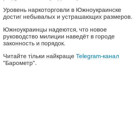
Уровень наркоторговли в Южноукраинске
достиг небывалых и устрашающих размеров.
Южноукраинцы надеются, что новое
руководство милиции наведёт в городе
законность и порядок.
Читайте тільки найкраще
Telegram-канал
"Барометр".