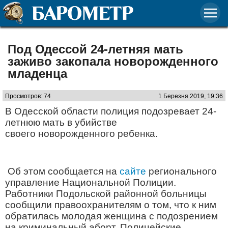
Под Одессой 24-летняя мать
заживо закопала новорожденного
младенца
Просмотров: 74
1 Березня 2019, 19:36
В Одесской области полиция подозревает 24-
летнюю мать в убийстве
своего новорожденного ребенка.
Об этом сообщается на
сайте
регионального
управление Национальной Полиции.
Работники Подольской районной больницы
сообщили правоохранителям о том, что к ним
обратилась молодая женщина с подозрением
на криминальный аборт. Полицейские