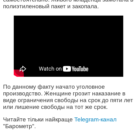
полиэтиленовый пакет и закопала.
По данному факту начато уголовное
производство. Женщине грозит наказание в
виде ограничения свободы на срок до пяти лет
или лишение свободы на тот же срок.
Читайте тільки найкраще
Telegram-канал
"Барометр".