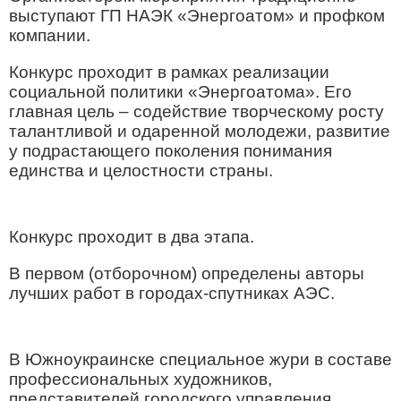
выступают ГП НАЭК «Энергоатом» и профком
компании.
Конкурс проходит в рамках реализации
социальной политики «Энергоатома». Его
главная цель – содействие творческому росту
талантливой и одаренной молодежи, развитие
у подрастающего поколения понимания
единства и целостности страны.
Конкурс проходит в два этапа.
В первом (отборочном) определены авторы
лучших работ в городах-спутниках АЭС.
В Южноукраинске специальное жури в составе
профессиональных художников,
представителей городского управления