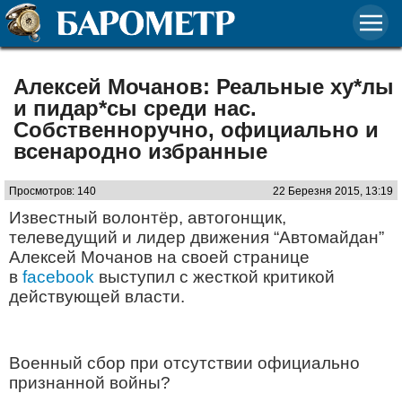
Алексей Мочанов: Реальные ху*лы
и пидар*сы среди нас.
Собственноручно, официально и
всенародно избранные
Просмотров: 140
22 Березня 2015, 13:19
Известный волонтёр, автогонщик,
телеведущий и лидер движения “Автомайдан”
Алексей Мочанов на своей странице
в
facebook
выступил с жесткой критикой
действующей власти.
Военный сбор при отсутствии официально
признанной войны?