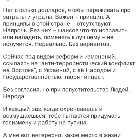
Нет столько долларов, чтобы переживать про
затраты и утраты. Важен – принцип. А
принципы в этой стране – отсутствуют.
Напрочь. Без них – шансов что-то исправить
или наладить, поменять к лучшему – не
получится. Нереально. Без вариантов.
Сейчас под видом реформ и изменений,
ссылаясь на “анти-террористический конфликт
на Востоке”, с Украиной, с её Народом и
Государственностью, творят инцест.
Без согласия, но при попустительстве Людей.
Народа.
И каждый раз, когда охреневаешь и
возмущаешься, тебе пытаются придумать
госизмену и работу на путина.
А мне вот интересно, какое место в жизни