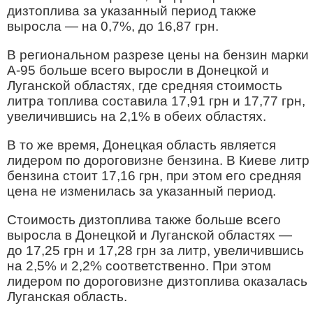
дизтоплива за указанный период также
выросла — на 0,7%, до 16,87 грн.
В региональном разрезе цены на бензин марки
А-95 больше всего выросли в Донецкой и
Луганской областях, где средняя стоимость
литра топлива составила 17,91 грн и 17,77 грн,
увеличившись на 2,1% в обеих областях.
В то же время, Донецкая область является
лидером по дороговизне бензина. В Киеве литр
бензина стоит 17,16 грн, при этом его средняя
цена не изменилась за указанный период.
Стоимость дизтоплива также больше всего
выросла в Донецкой и Луганской областях —
до 17,25 грн и 17,28 грн за литр, увеличившись
на 2,5% и 2,2% соответственно. При этом
лидером по дороговизне дизтоплива оказалась
Луганская область.