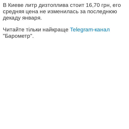
В Киеве литр дизтоплива стоит 16,70 грн, его
средняя цена не изменилась за последнюю
декаду января.
Читайте тільки найкраще
Telegram-канал
"Барометр".