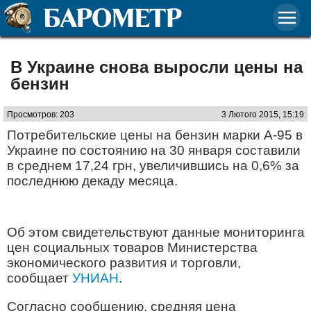
В Украине снова выросли цены на
бензин
Просмотров: 203
3 Лютого 2015, 15:19
Потребительские цены на бензин марки А-95 в
Украине по состоянию на 30 января составили
в среднем 17,24 грн, увеличившись на 0,6% за
последнюю декаду месяца.
Об этом свидетельствуют данные мониторинга
цен социальных товаров Министерства
экономического развития и торговли,
сообщает
УНИАН
.
Согласно сообщению, средняя цена