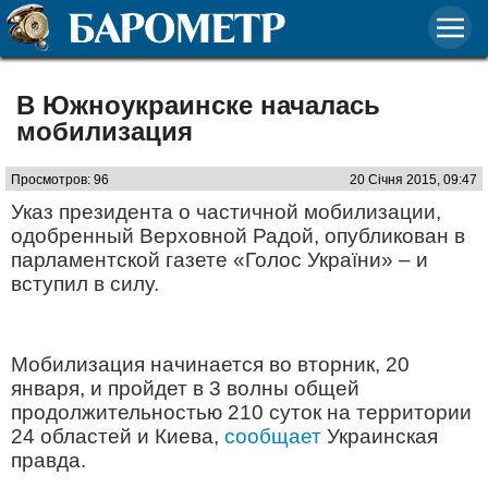
В Южноукраинске началась
мобилизация
Просмотров: 96
20 Січня 2015, 09:47
Указ президента о частичной мобилизации,
одобренный Верховной Радой, опубликован в
парламентской газете «Голос України» – и
вступил в силу.
Мобилизация начинается во вторник, 20
января, и пройдет в 3 волны общей
продолжительностью 210 суток на территории
24 областей и Киева,
сообщает
Украинская
правда.