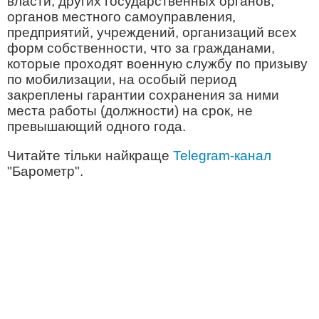
власти, других государственных органов,
органов местного самоуправления,
предприятий, учреждений, организаций всех
форм собственности, что за гражданами,
которые проходят военную службу по призыву
по мобилизации, на особый период
закреплены гарантии сохранения за ними
места работы (должности) на срок, не
превышающий одного года.
Читайте тільки найкраще
Telegram-канал
"Барометр".