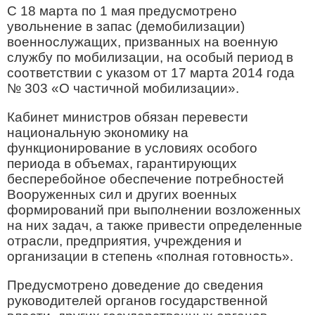
С 18 марта по 1 мая предусмотрено
увольнение в запас (демобилизации)
военнослужащих, призванных на военную
службу по мобилизации, на особый период в
соответствии с указом от 17 марта 2014 года
№ 303 «О частичной мобилизации».
Кабинет министров обязан перевести
национальную экономику на
функционирование в условиях особого
периода в объемах, гарантирующих
бесперебойное обеспечение потребностей
Вооруженных сил и других военных
формирований при выполнении возложенных
на них задач, а также привести определенные
отрасли, предприятия, учреждения и
организации в степень «полная готовность».
Предусмотрено доведение до сведения
руководителей органов государственной