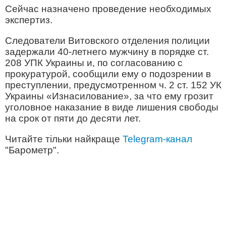
Сейчас назначено проведение необходимых
экспертиз.
Следователи Витовского отделения полиции
задержали 40-летнего мужчину в порядке ст.
208 УПК Украины и, по согласованию с
прокуратурой, сообщили ему о подозрении в
преступлении, предусмотренном ч. 2 ст. 152 УК
Украины «Изнасилование», за что ему грозит
уголовное наказание в виде лишения свободы
на срок от пяти до десяти лет.
Читайте тільки найкраще
Telegram-канал
"Барометр".