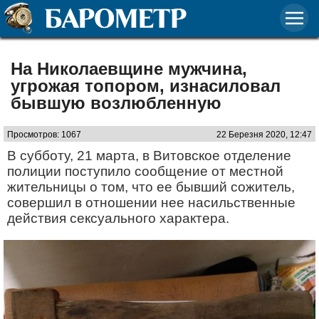
На Николаевщине мужчина,
угрожая топором, изнасиловал
бывшую возлюбленную
Просмотров: 1067
22 Березня 2020, 12:47
В субботу, 21 марта, в Витовское отделение
полиции поступило сообщение от местной
жительницы о том, что ее бывший сожитель,
совершил в отношении нее насильственные
действия сексуального характера.