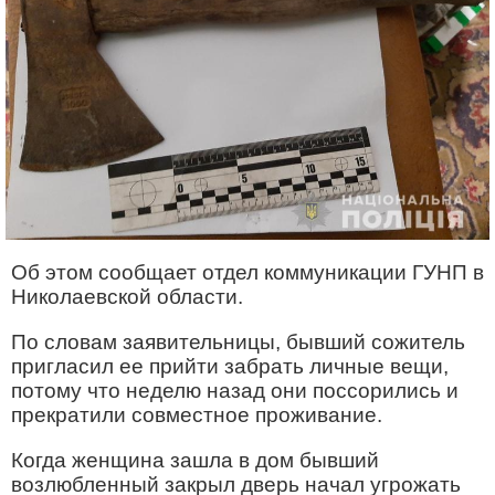
Об этом сообщает отдел коммуникации ГУНП в
Николаевской области.
По словам заявительницы, бывший сожитель
пригласил ее прийти забрать личные вещи,
потому что неделю назад они поссорились и
прекратили совместное проживание.
Когда женщина зашла в дом бывший
возлюбленный закрыл дверь начал угрожать