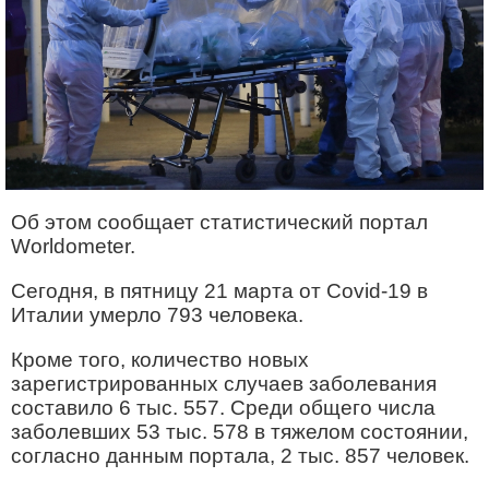
Об этом сообщает статистический портал
Worldometer.
Сегодня, в пятницу 21 марта от Сovid-19 в
Италии умерло 793 человека.
Кроме того, количество новых
зарегистрированных случаев заболевания
составило 6 тыс. 557. Среди общего числа
заболевших 53 тыс. 578 в тяжелом состоянии,
согласно данным портала, 2 тыс. 857 человек.