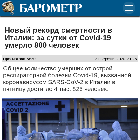
Новый рекорд смертности в
Италии: за сутки от Сovid-19
умерло 800 человек
Просмотров: 5830
21 Березня 2020, 21:26
Общее количество умерших от острой
респираторной болезни Сovid-19, вызванной
коронавирусом SARS-CoV-2 в Италии в
пятницу достигло 4 тыс. 825 человек.