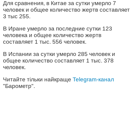
Для сравнения, в Китае за сутки умерло 7
человек и общее количество жертв составляет
3 тыс 255.
В Иране умерло за последние сутки 123
человека и общее количество жертв
составляет 1 тыс. 556 человек.
В Испании за сутки умерло 285 человек и
общее количество составляет 1 тыс. 378
человек.
Читайте тільки найкраще
Telegram-канал
"Барометр".