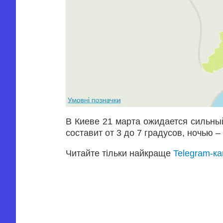
В Киеве 21 марта ожидается сильны
составит от 3 до 7 градусов, ночью – 
Читайте тільки найкраще
Telegram-к