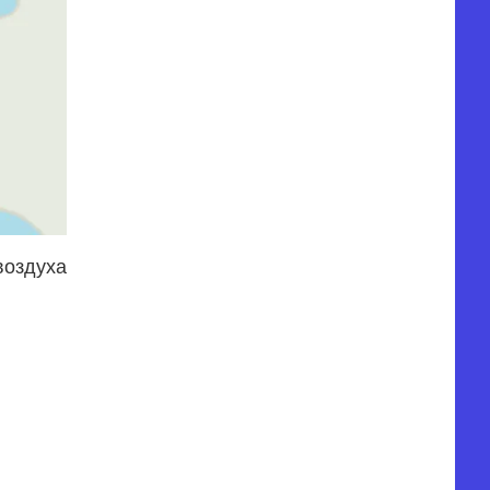
воздуха