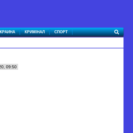
КРАИНА
КРИМІНАЛ
СПОРТ
0, 09:50