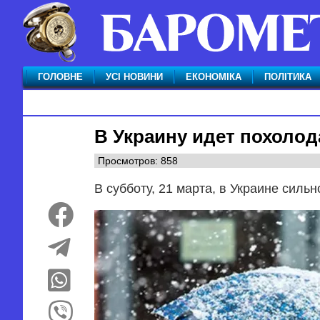
ГОЛОВНЕ
УСІ НОВИНИ
ЕКОНОМІКА
ПОЛІТИКА
В Украину идет похолод
Просмотров: 858
В субботу, 21 марта, в Украине силь