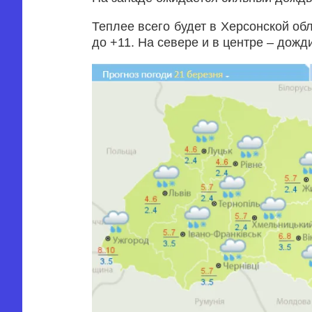
Теплее всего будет в Херсонской об
до +11. На севере и в центре – дожди