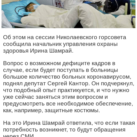
Об этом на сессии Николаевского горсовета
сообщила начальник управления охраны
здоровья Ирина Шамрай.
Вопрос о возможном дефиците кадров в
случае, если будет поступать в больницы
большое количество больных коронавирусом,
поднял депутат Сергей Кантор. Он подчеркнул,
что подобный опыт практикуется, и что нужно
уже сейчас заняться этим вопросом и
предусмотреть все необходимое обеспечение,
как, например, защитные костюмы.
На это Ирина Шамрай ответила, что если такая
потребность возникнет, то будут обращения
через СМИ.