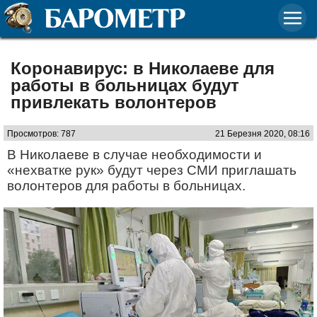
Коронавирус: в Николаеве для
работы в больницах будут
привлекать волонтеров
Просмотров: 787
21 Березня 2020, 08:16
В Николаеве в случае необходимости и
«нехватке рук» будут через СМИ приглашать
волонтеров для работы в больницах.