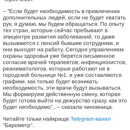
– “Если будет необходимость в привлечении
дополнительных людей, если не будет хватать
рук, я думаю, мы будем обращаться. По опыту
тех стран, которые сейчас пребывают в
эпицентре развития заболеваний, то даже
вызываются с пенсий бывшие сотрудники, и
они выходят на работу. Сегодня управлением
охраны здоровья уже берется письменное
согласие врачей терапевтов, инфекционистов,
реаниматологов, которые работают не в
городской больнице №1, и уже составляются
графики, как только будет возникать
необходимость, эти врачи будут вызываться.
Мы формируем действенную смену, которая
будет готова выйти на дежурство сразу, как это
будет необходимо” , – сказала чиновница.
Читайте тільки найкраще
Telegram-канал
"Барометр".