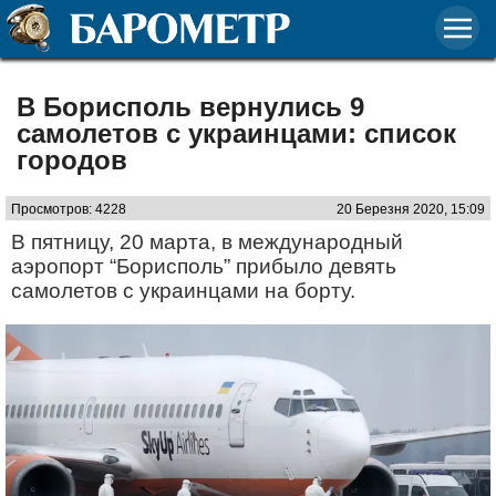
В Борисполь вернулись 9
самолетов с украинцами: список
городов
Просмотров: 4228
20 Березня 2020, 15:09
В пятницу, 20 марта, в международный
аэропорт “Борисполь” прибыло девять
самолетов с украинцами на борту.