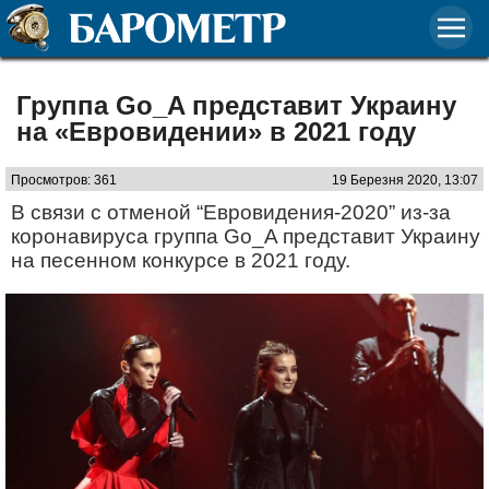
Группа Go_A представит Украину
на «Евровидении» в 2021 году
Просмотров: 361
19 Березня 2020, 13:07
В связи с отменой “Евровидения-2020” из-за
коронавируса группа Go_A представит Украину
на песенном конкурсе в 2021 году.