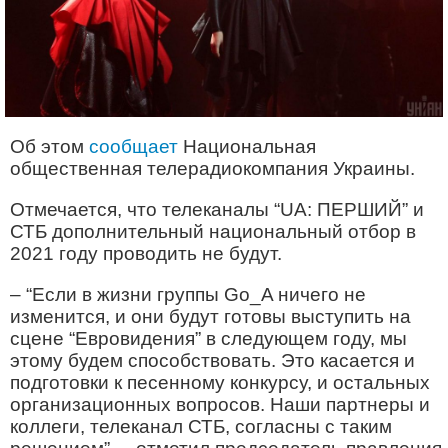
Об этом
сообщает
Национальная
общественная телерадиокомпания Украины.
Отмечается, что телеканалы “UA: ПЕРШИЙ” и
СТБ дополнительный национальный отбор в
2021 году проводить не будут.
– “Если в жизни группы Go_A ничего не
изменится, и они будут готовы выступить на
сцене “Евровидения” в следующем году, мы
этому будем способствовать. Это касается и
подготовки к песенному конкурсу, и остальных
организационных вопросов. Наши партнеры и
коллеги, телеканал СТБ, согласны с таким