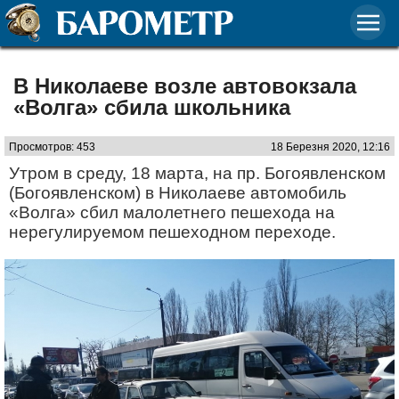
В Николаеве возле автовокзала
«Волга» сбила школьника
Просмотров: 453
18 Березня 2020, 12:16
Утром в среду, 18 марта, на пр. Богоявленском
(Богоявленском) в Николаеве автомобиль
«Волга» сбил малолетнего пешехода на
нерегулируемом пешеходном переходе.