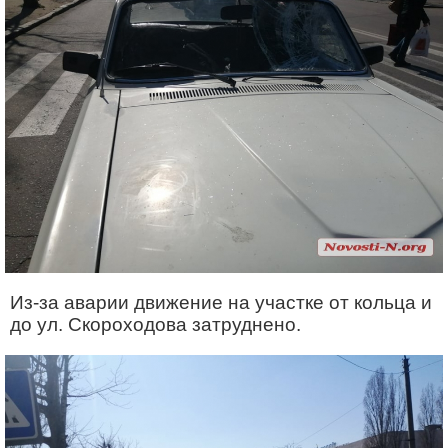
Из-за аварии движение на участке от кольца и
до ул. Скороходова затруднено.