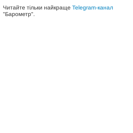
Читайте тільки найкраще
Telegram-канал
"Барометр".