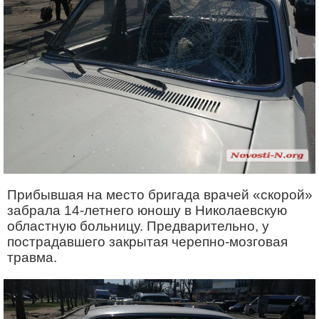
Прибывшая на место бригада врачей «скорой»
забрала 14-летнего юношу в Николаевскую
областную больницу. Предварительно, у
пострадавшего закрытая черепно-мозговая
травма.