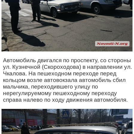
Автомобиль двигался по проспекту, со стороны
ул. Кузнечной (Скороходова) в направлении ул.
Чкалова. На пешеходном переходе перед
кольцом возле автовокзала автомобиль сбил
мальчика, переходившего улицу по
нерегулируемому пешеходному переходу
справа налево по ходу движения автомобиля.