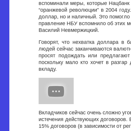
вспоминали меры, которые Нацбанк 
“оранжевой революции” в 2004 году
доллар, но и наличный. Это помогло
правление НБУ вспомнило об этих м
Василий Невмержицкий.
Говорят, что нехватка доллара в 
людей сейчас заканчиваются валютн
просят подождать или предлагают 
поскольку мало кто хочет в разга
вкладу.
Вкладчиков сейчас очень сложно уго
истечения действующих договоров. В
15% договоров (в зависимости от рег