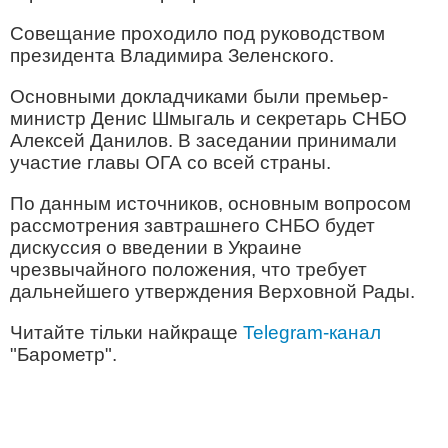
Совещание проходило под руководством
президента Владимира Зеленского.
Основными докладчиками были премьер-
министр Денис Шмыгаль и секретарь СНБО
Алексей Данилов. В заседании принимали
участие главы ОГА со всей страны.
По данным источников, основным вопросом
рассмотрения завтрашнего СНБО будет
дискуссия о введении в Украине
чрезвычайного положения, что требует
дальнейшего утверждения Верховной Рады.
Читайте тільки найкраще
Telegram-канал
"Барометр".