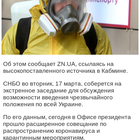
Об этом сообщает ZN.UA, ссылаясь на
высокопоставленного источника в Кабмине.
СНБО во вторник, 17 марта, соберется на
экстренное заседание для обсуждения
возможности введения чрезвычайного
положения по всей Украине.
По его данным, сегодня в Офисе президента
прошло расширенное совещание по
распространению коронавируса и
карантинным мероприятиям.