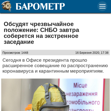
Обсудят чрезвычайное
положение: СНБО завтра
соберется на экстренное
заседание
Просмотров: 1448
16 Березня 2020, 17:38
Сегодня в Офисе президента прошло
расширенное совещание по распространению
коронавируса и карантинным мероприятиям.