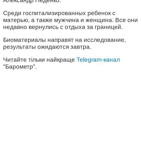
Александр Педенко.
Среди госпитализированных ребенок с
матерью, а также мужчина и женщина. Все они
недавно вернулись с отдыха за границей.
Биоматериалы направят на исследование,
результаты ожидаются завтра.
Читайте тільки найкраще
Telegram-канал
"Барометр".