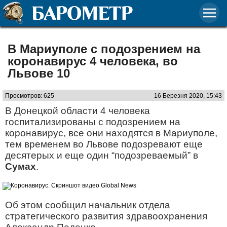
В Мариуполе с подозрением на
коронавирус 4 человека, во
Львове 10
Просмотров: 625
16 Березня 2020, 15:43
В Донецкой области 4 человека
госпитализированы с подозрением на
коронавирус, все они находятся в Мариуполе,
тем временем во Львове подозревают еще
десятерых и еще один “подозреваемый” в
Сумах
.
Об этом сообщил начальник отдела
стратегического развития здравоохранения