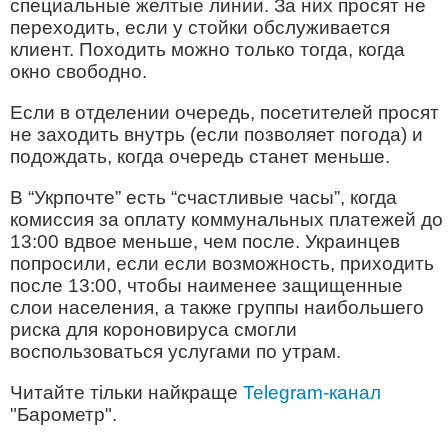
специальные желтые линии. За них просят не
переходить, если у стойки обслуживается
клиент. Походить можно только тогда, когда
окно свободно.
Если в отделении очередь, посетителей просят
не заходить внутрь (если позволяет погода) и
подождать, когда очередь станет меньше.
В “Укрпочте” есть “счастливые часы”, когда
комиссия за оплату коммунальных платежей до
13:00 вдвое меньше, чем после. Украинцев
попросили, если если возможность, приходить
после 13:00, чтобы наименее защищенные
слои населения, а также группы наибольшего
риска для короновируса смогли
воспользоваться услугами по утрам.
Читайте тільки найкраще
Telegram-канал
"Барометр".