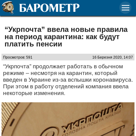
“Укрпочта” ввела новые правила
на период карантина: как будут
платить пенсии
Просмотров: 591
16 Березня 2020, 14:07
“Укрпочта” продолжает работать в обычном
режиме – несмотря на карантин, который
введен в Украине из-за вспышки коронавируса.
При этом в работу отделений компания ввела
некоторые изменения.