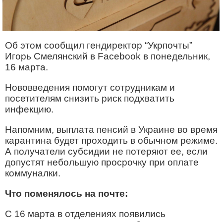
Об этом сообщил гендиректор “Укрпочты”
Игорь Смелянский в Facebook в понедельник,
16 марта.
Нововведения помогут сотрудникам и
посетителям снизить риск подхватить
инфекцию.
Напомним, выплата пенсий в Украине во время
карантина будет проходить в обычном режиме.
А получатели субсидии не потеряют ее, если
допустят небольшую просрочку при оплате
коммуналки.
Что поменялось на почте:
С 16 марта в отделениях появились