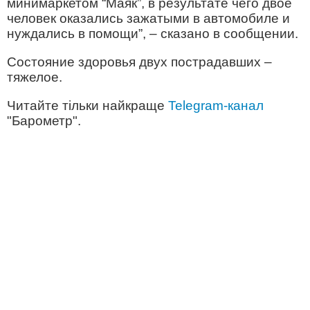
минимаркетом “Маяк”, в результате чего двое
человек оказались зажатыми в автомобиле и
нуждались в помощи”, – сказано в сообщении.
Состояние здоровья двух пострадавших –
тяжелое.
Читайте тільки найкраще
Telegram-канал
"Барометр".