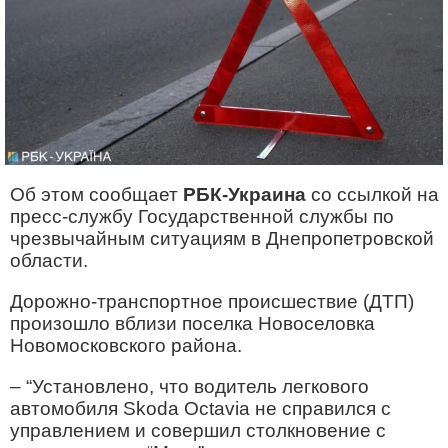
Об этом сообщает
РБК-Украина
со ссылкой на
пресс-службу Государственной службы по
чрезвычайным ситуациям в Днепропетровской
области.
Дорожно-транспортное происшествие (ДТП)
произошло вблизи поселка Новоселовка
Новомосковского района.
– “Установлено, что водитель легкового
автомобиля Skoda Octavia не справился с
управлением и совершил столкновение с