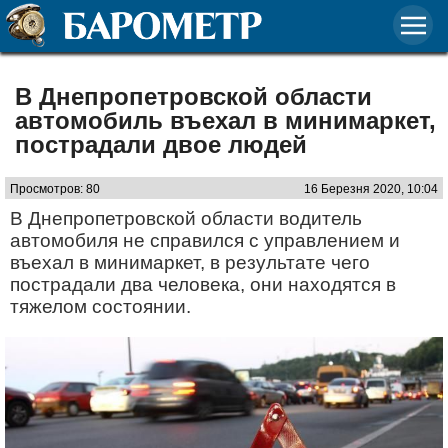
В Днепропетровской области
автомобиль въехал в минимаркет,
пострадали двое людей
Просмотров: 80
16 Березня 2020, 10:04
В Днепропетровской области водитель
автомобиля не справился с управлением и
въехал в минимаркет, в результате чего
пострадали два человека, они находятся в
тяжелом состоянии.