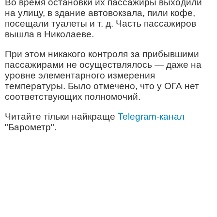
Во время остановки их пассажиры выходили
на улицу, в здание автовокзала, пили кофе,
посещали туалеты и т. д. Часть пассажиров
вышла в Николаеве.
При этом никакого контроля за прибывшими
пассажирами не осуществлялось — даже на
уровне элементарного измерения
температуры. Было отмечено, что у ОГА нет
соответствующих полномочий.
Читайте тільки найкраще
Telegram-канал
"Барометр".