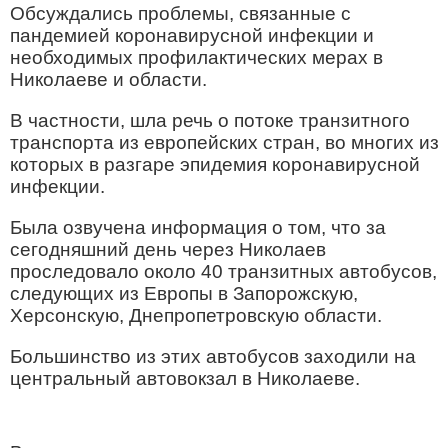
Обсуждались проблемы, связанные с
пандемией коронавирусной инфекции и
необходимых профилактических мерах в
Николаеве и области.
В частности, шла речь о потоке транзитного
транспорта из европейских стран, во многих из
которых в разгаре эпидемия коронавирусной
инфекции.
Была озвучена информация о том, что за
сегодняшний день через Николаев
проследовало около 40 транзитных автобусов,
следующих из Европы в Запорожскую,
Херсонскую, Днепропетровскую области.
Большинство из этих автобусов заходили на
центральный автовокзал в Николаеве.