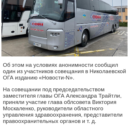
Об этом на условиях анонимности сообщил
один из участников совещания в Николаевской
ОГА изданию «Новости-N».
На совещании под председательством
заместителя главы ОГА Александра Трайтли,
приняли участие глава облсовета Виктория
Москаленко, руководители областного
управления здравоохранения, представители
правоохранительных органов и т. д.