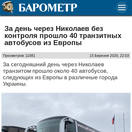
За день через Николаев без
контроля прошло 40 транзитных
автобусов из Европы
Просмотров: 11081
15 Березня 2020, 22:03
За сегодняшний день через Николаев
транзитом прошло около 40 автобусов,
следующих из Европы в различные города
Украины.